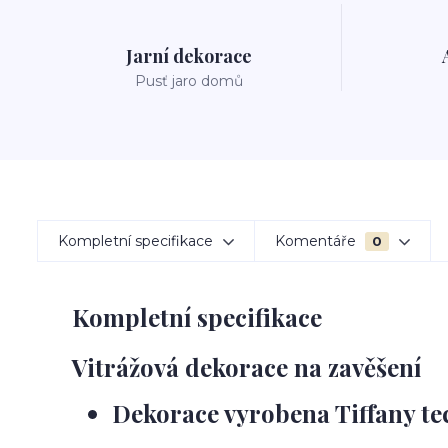
Jarní dekorace
Pusť jaro domů
Kompletní specifikace
Komentáře
0
Kompletní specifikace
Vitrážová dekorace na zavěšení
Dekorace vyrobena Tiffany te