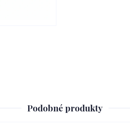
Podobné produkty