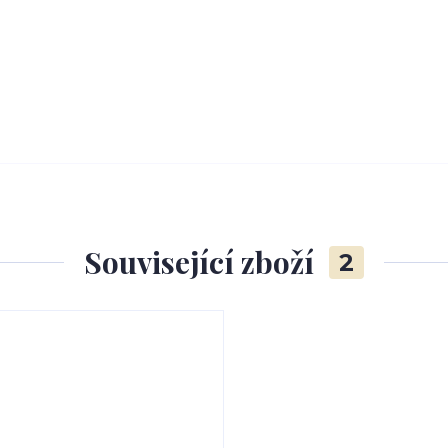
Související zboží
2