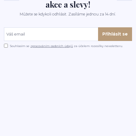
akce a slevy!
Můžete se kdykoli odhlásit. Zasíláme jednou za 14 dní.
Přihlásit se
Souhlasím se
zpracováním osobních údajů
za účelem rozesílky newsletteru.