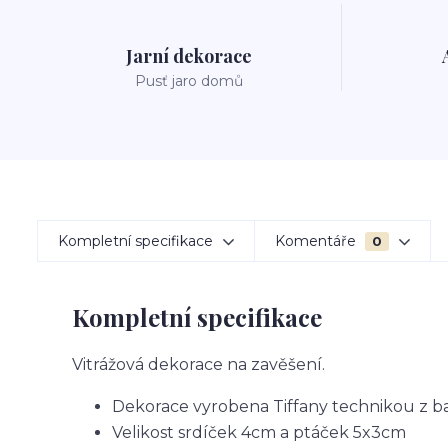
Jarní dekorace
Pusť jaro domů
Kompletní specifikace
Komentáře
0
Kompletní specifikace
Vitrážová dekorace na zavěšení.
Dekorace vyrobena Tiffany technikou z b
Velikost srdíček 4cm a ptáček 5x3cm