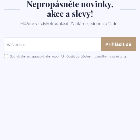
Nepropásněte novinky,
akce a slevy!
Můžete se kdykoli odhlásit. Zasíláme jednou za 14 dní.
Přihlásit se
Souhlasím se
zpracováním osobních údajů
za účelem rozesílky newsletteru.