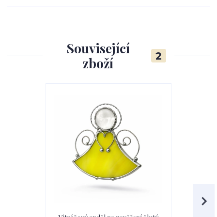
Související
2
zboží