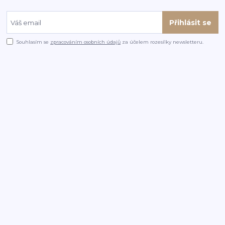
Přihlásit se
Souhlasím se
zpracováním osobních údajů
za účelem rozesílky newsletteru.