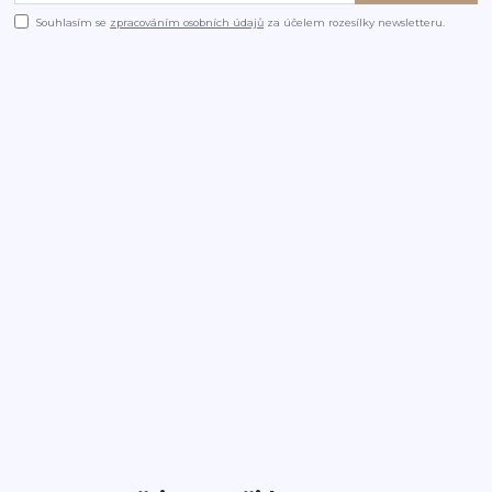
Souhlasím se
zpracováním osobních údajů
za účelem rozesílky newsletteru.