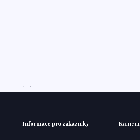
```
Informace pro zákazníky
Kamenn