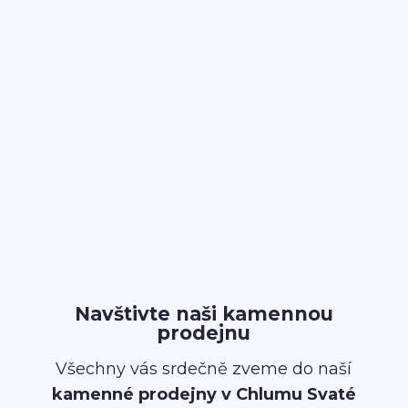
Navštivte naši kamennou
prodejnu
Všechny vás srdečně zveme do naší
kamenné prodejny v Chlumu Svaté