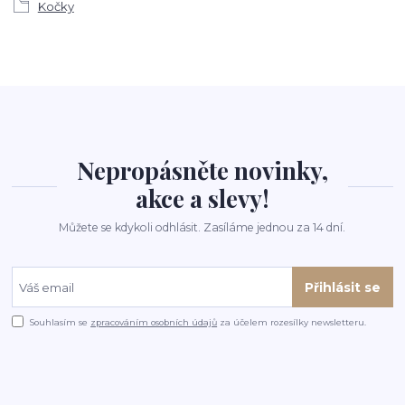
Kočky
Nepropásněte novinky,
akce a slevy!
Můžete se kdykoli odhlásit. Zasíláme jednou za 14 dní.
Přihlásit se
Souhlasím se
zpracováním osobních údajů
za účelem rozesílky newsletteru.