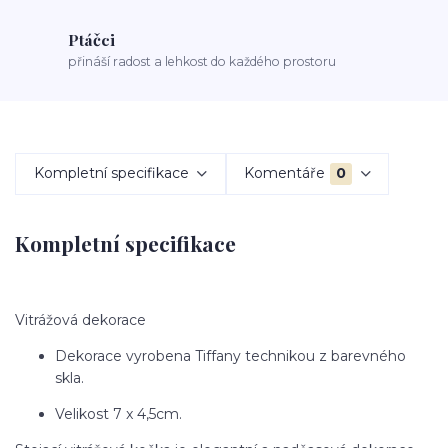
Ptáčci
přináší radost a lehkost do každého prostoru
Kompletní specifikace
Komentáře
0
Kompletní specifikace
Vitrážová dekorace
Dekorace vyrobena Tiffany technikou z barevného
skla.
Velikost 7 x 4,5cm.