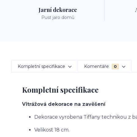
Jarní dekorace
Pusť jaro domů
Kompletní specifikace
Komentáře
0
Kompletní specifikace
Vitrážová dekorace na zavěšení
Dekorace vyrobena Tiffany technikou z b
Velikost 18 cm.