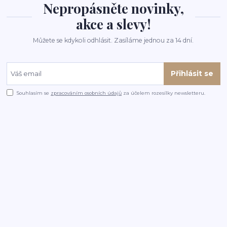
Nepropásněte novinky,
akce a slevy!
Můžete se kdykoli odhlásit. Zasíláme jednou za 14 dní.
Přihlásit se
Souhlasím se
zpracováním osobních údajů
za účelem rozesílky newsletteru.