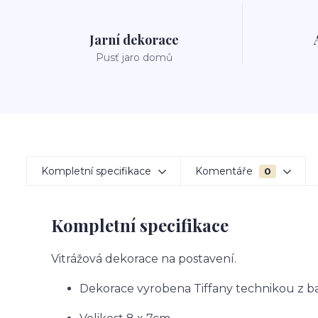
Jarní dekorace
Pusť jaro domů
Kompletní specifikace
Komentáře
0
Kompletní specifikace
Vitrážová dekorace na postavení.
Dekorace vyrobena Tiffany technikou z b