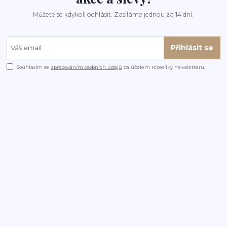
Můžete se kdykoli odhlásit. Zasíláme jednou za 14 dní.
Přihlásit se
Souhlasím se
zpracováním osobních údajů
za účelem rozesílky newsletteru.